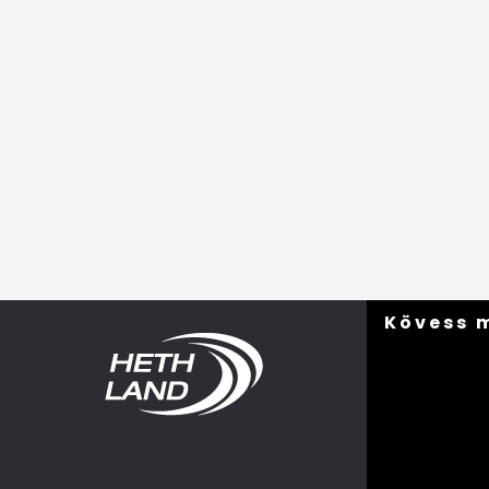
Kövess 