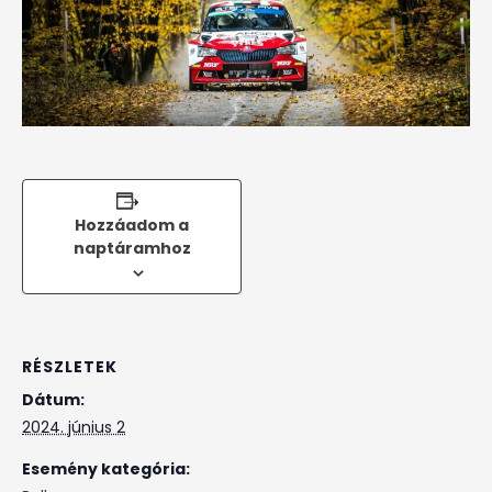
Hozzáadom a
naptáramhoz
RÉSZLETEK
Dátum:
2024. június 2
Esemény kategória: