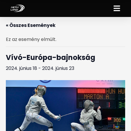
« Összes Események
Ez az esemény elmúlt.
Vívó-Európa-bajnokság
2024. június 18
-
2024. június 23