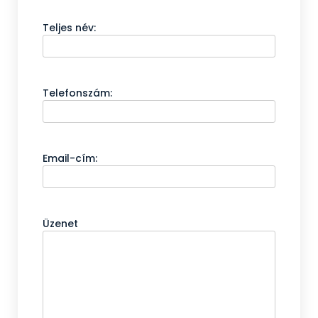
Teljes név:
Telefonszám:
Email-cím:
Üzenet