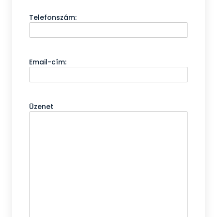
Telefonszám:
Email-cím:
Üzenet