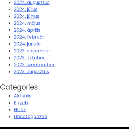
2024. augusztus
2024. július
2024. június
2024. május
2024. április
2024. február
2024. január
2023. november
2023. október
2023. szeptember
2023. augusztus
Categories
Aktuális
Egyéb
Hírek
Uncategorized