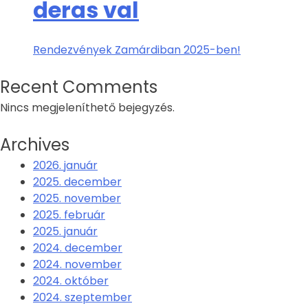
deras val
Rendezvények Zamárdiban 2025-ben!
Recent Comments
Nincs megjeleníthető bejegyzés.
Archives
2026. január
2025. december
2025. november
2025. február
2025. január
2024. december
2024. november
2024. október
2024. szeptember