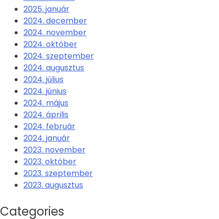
2025. január
2024. december
2024. november
2024. október
2024. szeptember
2024. augusztus
2024. július
2024. június
2024. május
2024. április
2024. február
2024. január
2023. november
2023. október
2023. szeptember
2023. augusztus
Categories