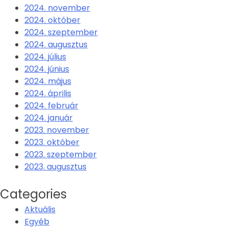
2024. november
2024. október
2024. szeptember
2024. augusztus
2024. július
2024. június
2024. május
2024. április
2024. február
2024. január
2023. november
2023. október
2023. szeptember
2023. augusztus
Categories
Aktuális
Egyéb