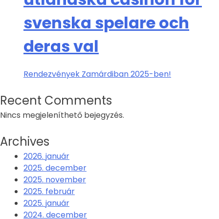
svenska spelare och
deras val
Rendezvények Zamárdiban 2025-ben!
Recent Comments
Nincs megjeleníthető bejegyzés.
Archives
2026. január
2025. december
2025. november
2025. február
2025. január
2024. december