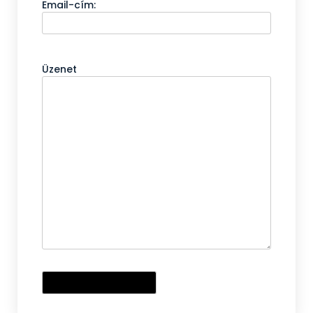
Email-cím:
Üzenet