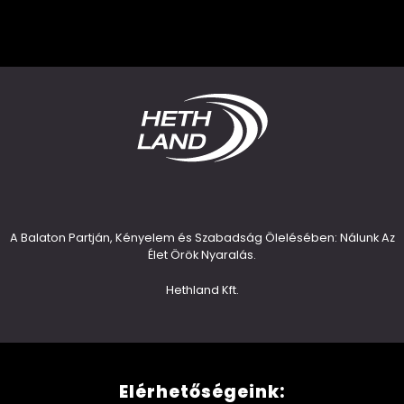
A Balaton Partján, Kényelem és Szabadság Ölelésében: Nálunk Az
Élet Örök Nyaralás.
Hethland Kft.
Elérhetőségeink: