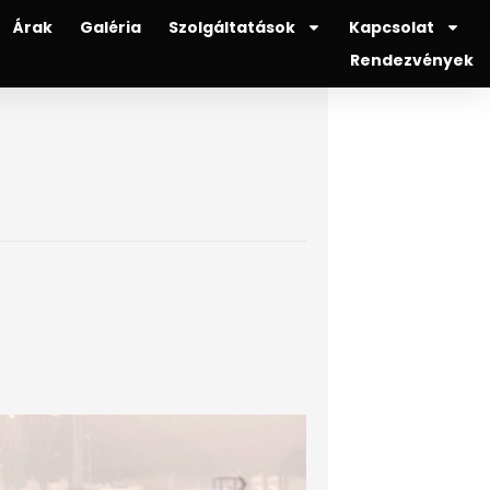
Árak
Galéria
Szolgáltatások
Kapcsolat
Rendezvények