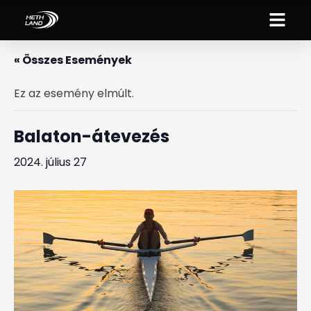
« Összes Események
Ez az esemény elmúlt.
Balaton-átevezés
2024. július 27