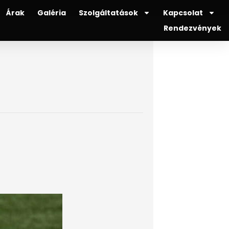
Árak
Galéria
Szolgáltatások
Kapcsolat
Rendezvények