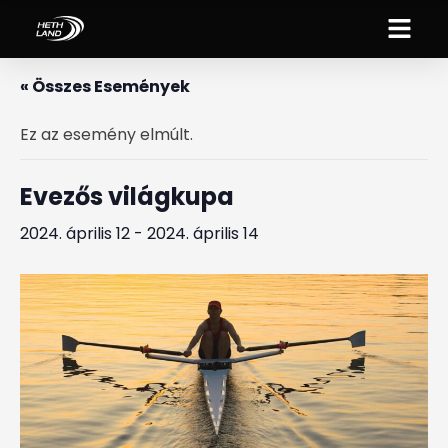
« Összes Események
Ez az esemény elmúlt.
Evezős világkupa
2024. április 12
-
2024. április 14