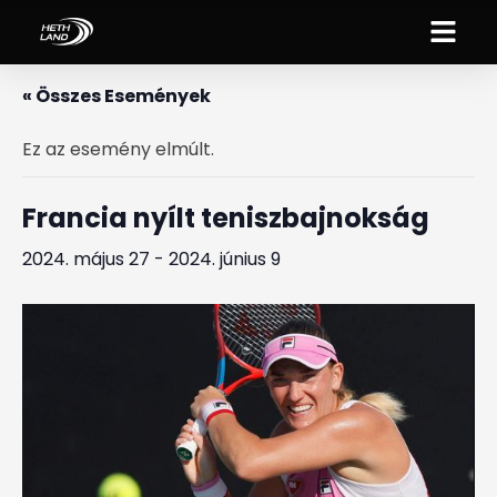
« Összes Események
Ez az esemény elmúlt.
Francia nyílt teniszbajnokság
2024. május 27
-
2024. június 9