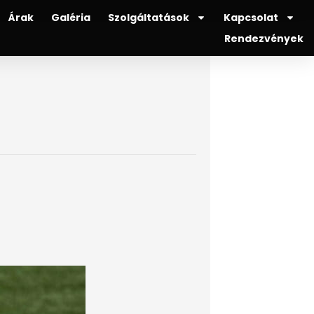
Árak
Galéria
Szolgáltatások
Kapcsolat
Rendezvények