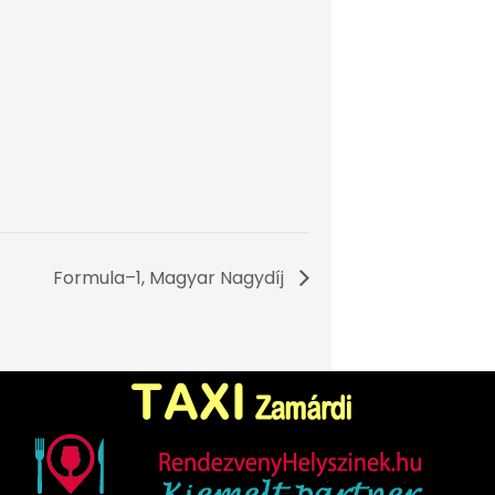
Formula–1, Magyar Nagydíj