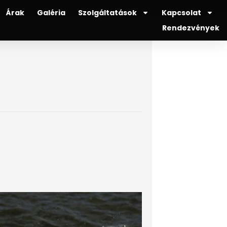
Árak
Galéria
Szolgáltatások
Kapcsolat
Rendezvények