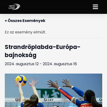
« Összes Események
Ez az esemény elmúlt.
Strandröplabda-Európa-
bajnokság
2024. augusztus 12
-
2024. augusztus 16