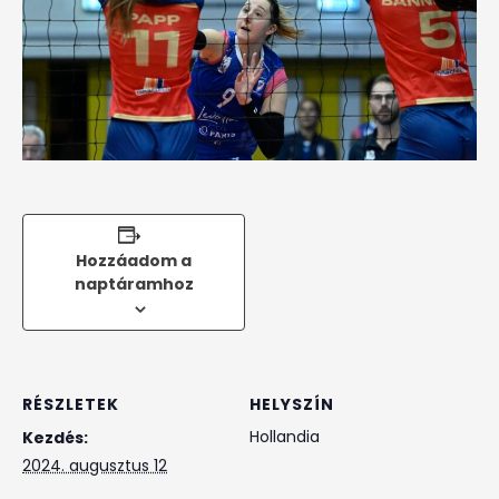
Hozzáadom a
naptáramhoz
RÉSZLETEK
HELYSZÍN
Hollandia
Kezdés:
2024. augusztus 12