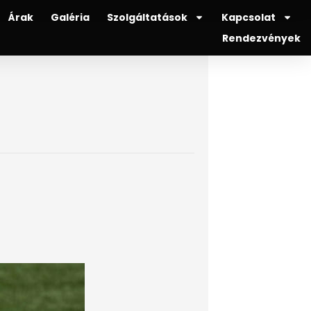
Árak
Galéria
Szolgáltatások
Kapcsolat
Rendezvények