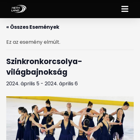
« Összes Események
Ez az esemény elmúlt.
Szinkronkorcsolya-
világbajnokság
2024. április 5
-
2024. április 6