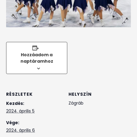
Hozzáadom a
naptáramhoz
RÉSZLETEK
HELYSZÍN
Zágráb
Kezdés:
2024. április 5
Vége:
2024. április 6