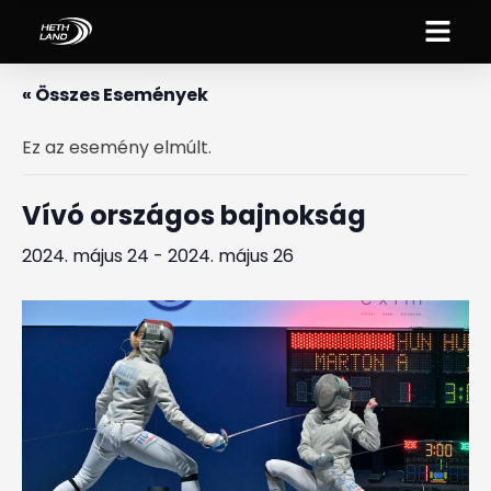
« Összes Események
Ez az esemény elmúlt.
Vívó országos bajnokság
2024. május 24
-
2024. május 26