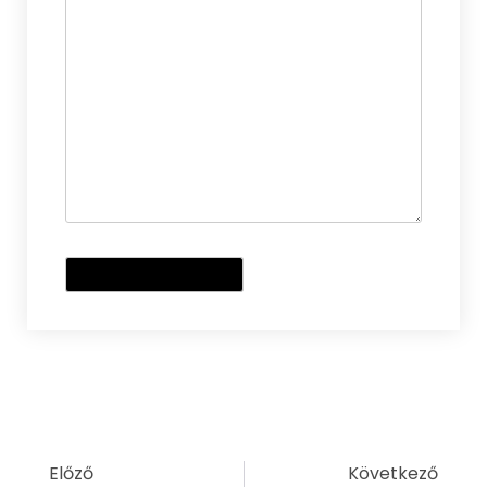
Előző
Következő