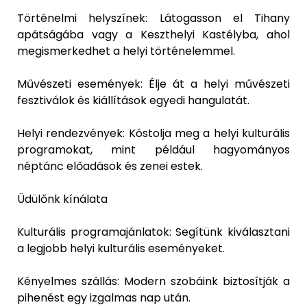
Történelmi helyszínek: Látogasson el Tihany
apátságába vagy a Keszthelyi Kastélyba, ahol
megismerkedhet a helyi történelemmel.
Művészeti események: Élje át a helyi művészeti
fesztiválok és kiállítások egyedi hangulatát.
Helyi rendezvények: Kóstolja meg a helyi kulturális
programokat, mint például hagyományos
néptánc előadások és zenei estek.
Üdülőnk kínálata
Kulturális programajánlatok: Segítünk kiválasztani
a legjobb helyi kulturális eseményeket.
Kényelmes szállás: Modern szobáink biztosítják a
pihenést egy izgalmas nap után.