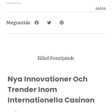
Máté
Megosztás:
Előző Posztjaink:
Nya Innovationer Och
Trender Inom
Internationella Casinon