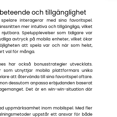
lbeteende och tillgänglighet
 spelare interagerar med sina favoritspel.
nitten mer intuitiva och tillgängliga, vilket
njutbara. Spelupplevelser som tidigare var
tydliga avtryck på mobila enheter, vilket ökar
jligheten att spela var och när som helst,
lart val för många.
s har också bonusstrategier utvecklats.
 som utnyttjar mobila plattformars unika
are att återvända till sina favoritspel oftare.
inon dessutom anpassa erbjudanden baserat
agemanget. Det är en win-win-situation där
ad uppmärksamhet inom mobilspel. Med fler
betalningsmetoder uppstår ett ansvar för både