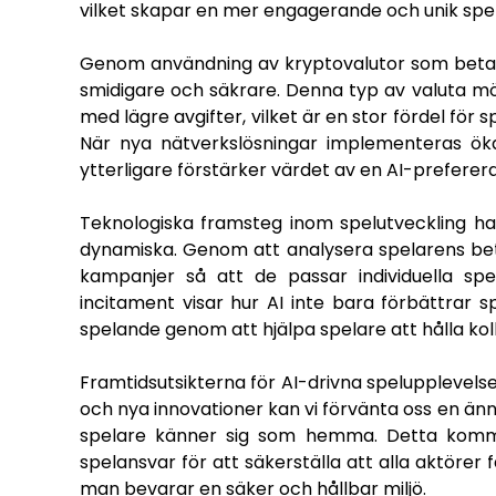
vilket skapar en mer engagerande och unik spel
Genom användning av kryptovalutor som betal
smidigare och säkrare. Denna typ av valuta möj
med lägre avgifter, vilket är en stor fördel för 
När nya nätverkslösningar implementeras ök
ytterligare förstärker värdet av en AI-preferer
Teknologiska framsteg inom spelutveckling har 
dynamiska. Genom att analysera spelarens be
kampanjer så att de passar individuella sp
incitament visar hur AI inte bara förbättrar 
spelande genom att hjälpa spelare att hålla koll
Framtidsutsikterna för AI-drivna spelupplevelse
och nya innovationer kan vi förvänta oss en än
spelare känner sig som hemma. Detta komme
spelansvar för att säkerställa att alla aktörer
man bevarar en säker och hållbar miljö.