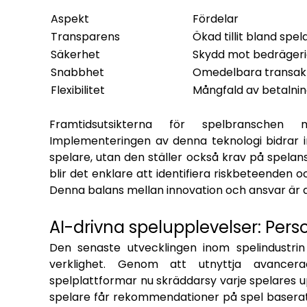
Aspekt
Fördelar
Transparens
Ökad tillit bland spel
Säkerhet
Skydd mot bedrägeri
Snabbhet
Omedelbara transak
Flexibilitet
Mångfald av betalni
Framtidsutsikterna för spelbranschen 
Implementeringen av denna teknologi bidrar i
spelare, utan den ställer också krav på spelan
blir det enklare att identifiera riskbeteenden 
Denna balans mellan innovation och ansvar är av
AI-drivna spelupplevelser: Per
Den senaste utvecklingen inom spelindustrin 
verklighet. Genom att utnyttja avancera
spelplattformar nu skräddarsy varje spelares u
spelare får rekommendationer på spel baserat 