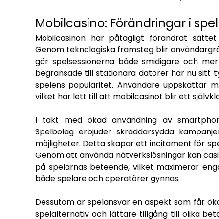
Mobilcasino: Förändringar i spe
Mobilcasinon har påtagligt förändrat sättet
Genom teknologiska framsteg blir användargränss
gör spelsessionerna både smidigare och mer 
begränsade till stationära datorer har nu sitt 
spelens popularitet. Användare uppskattar mö
vilket har lett till att mobilcasinot blir ett självk
I takt med ökad användning av smartphone
Spelbolag erbjuder skräddarsydda kampanjer
möjligheter. Detta skapar ett incitament för spel
Genom att använda nätverkslösningar kan cas
på spelarnas beteende, vilket maximerar eng
både spelare och operatörer gynnas.
Dessutom är spelansvar en aspekt som får ök
spelalternativ och lättare tillgång till olika 