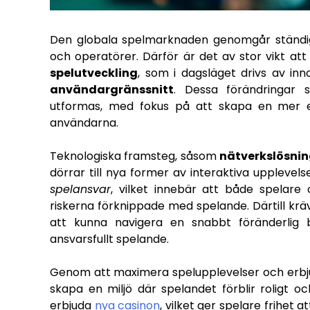
Den globala spelmarknaden genomgår ständig
och operatörer. Därför är det av stor vikt at
spelutveckling
, som i dagsläget drivs av in
användargränssnitt
. Dessa förändringar s
utformas, med fokus på att skapa en mer e
användarna.
Teknologiska framsteg, såsom
nätverkslösni
dörrar till nya former av interaktiva upplevels
spelansvar
, vilket innebär att både spela
riskerna förknippade med spelande. Därtill kräv
att kunna navigera en snabbt föränderlig 
ansvarsfullt spelande.
Genom att maximera spelupplevelser och erbjud
skapa en miljö där spelandet förblir roligt o
erbjuda
nya casinon
, vilket ger spelare frihet 