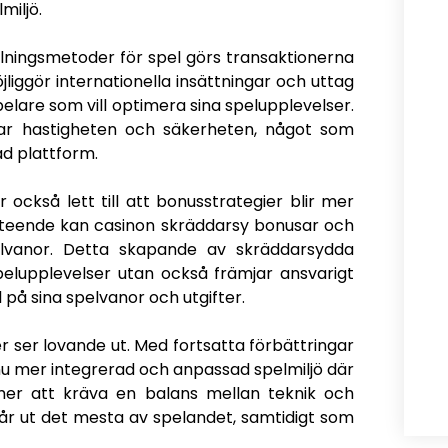
miljö.
ningsmetoder för spel görs transaktionerna
liggör internationella insättningar och uttag
spelare som vill optimera sina spelupplevelser.
ar hastigheten och säkerheten, något som
ad plattform.
också lett till att bonusstrategier blir mer
teende kan casinon skräddarsy bonusar och
elvanor. Detta skapande av skräddarsydda
spelupplevelser utan också främjar ansvarigt
 på sina spelvanor och utgifter.
r ser lovande ut. Med fortsatta förbättringar
nu mer integrerad och anpassad spelmiljö där
r att kräva en balans mellan teknik och
 får ut det mesta av spelandet, samtidigt som