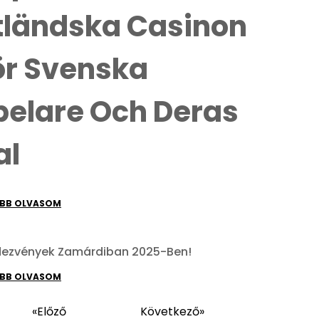
tländska Casinon
ör Svenska
pelare Och Deras
al
BB OLVASOM
ezvények Zamárdiban 2025-Ben!
BB OLVASOM
«Előző
Következő»