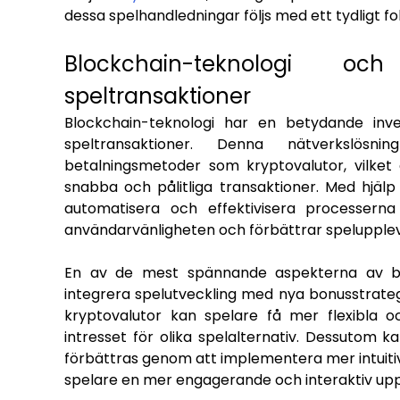
dessa spelhandledningar följs med ett tydligt f
Blockchain-teknologi 
speltransaktioner
Blockchain-teknologi har en betydande inve
speltransaktioner. Denna nätverkslösn
betalningsmetoder som kryptovalutor, vilket
snabba och pålitliga transaktioner. Med hjäl
automatisera och effektivisera processerna 
användarvänligheten och förbättrar spelupplev
En av de mest spännande aspekterna av bl
integrera spelutveckling med nya bonusstrateg
kryptovalutor kan spelare få mer flexibla o
intresset för olika spelalternativ. Dessutom 
förbättras genom att implementera mer intuiti
spelare en mer engagerande och interaktiv upp