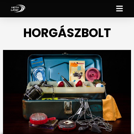
HORGÁSZBOLT