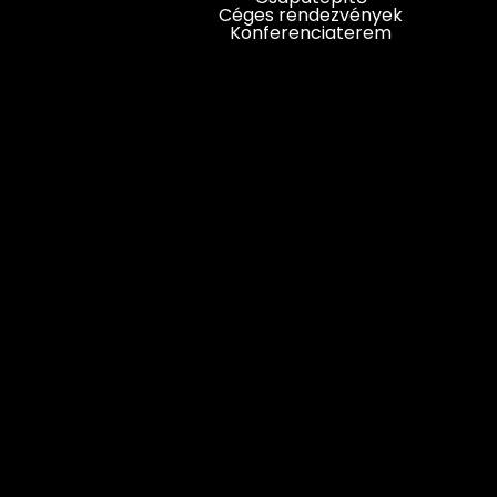
Céges rendezvények
Konferenciaterem