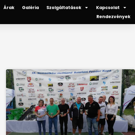
Árak
Galéria
Szolgáltatások
Kapcsolat
Rendezvények