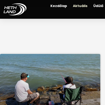
Kezdőlap
Aktuális
Üdülő