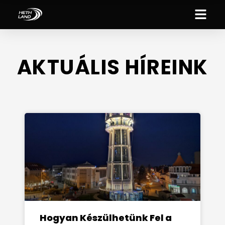
AKTUÁLIS HÍREINK
Hogyan Készülhetünk Fel a