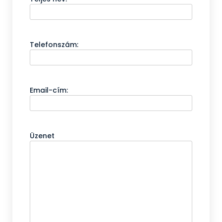
Telefonszám:
Email-cím:
Üzenet