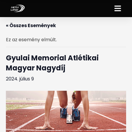
« Összes Események
Ez az esemény elmúlt.
Gyulai Memorial Atlétikai
Magyar Nagydíj
2024. július 9