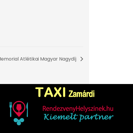
Memorial Atlétikai Magyar Nagydíj