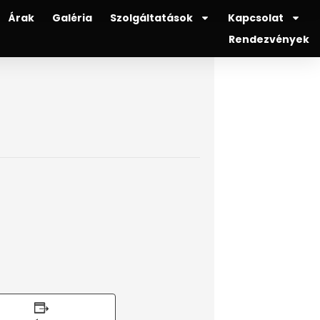
Árak
Galéria
Szolgáltatások
Kapcsolat
Rendezvények