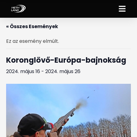
« Összes Események
Ez az esemény elmúlt.
Koronglövő-Európa-bajnokság
2024. május 16
-
2024. május 26