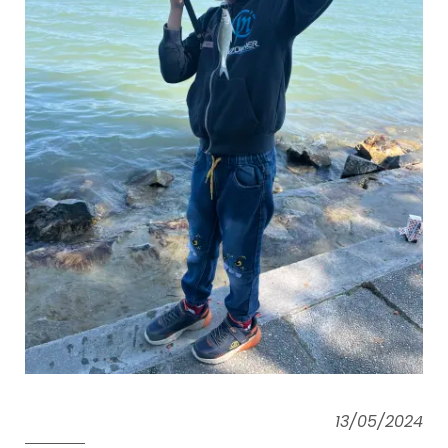
13/05/2024