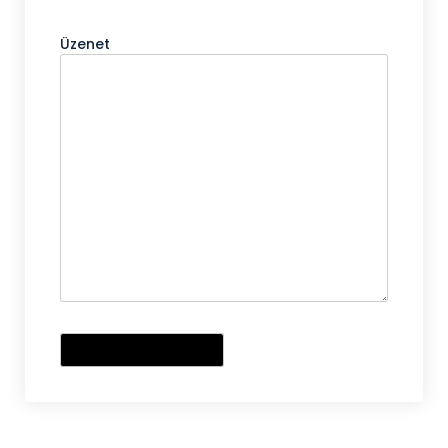
Üzenet