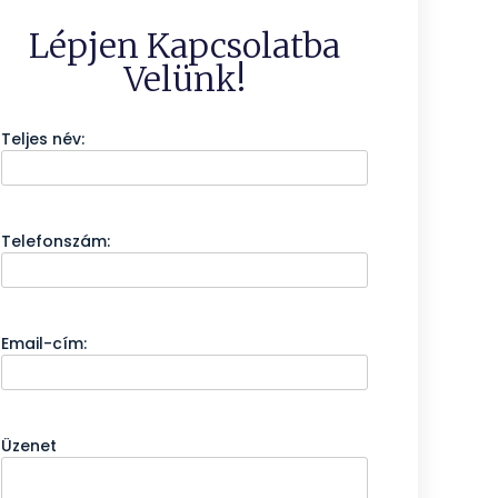
Lépjen Kapcsolatba
Velünk!
Teljes név:
Telefonszám:
Email-cím:
Üzenet