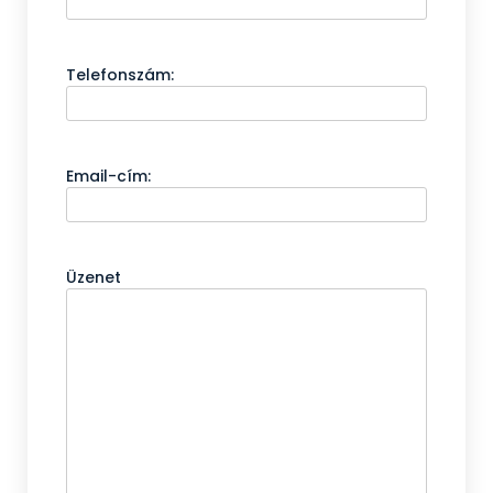
Telefonszám:
Email-cím:
Üzenet