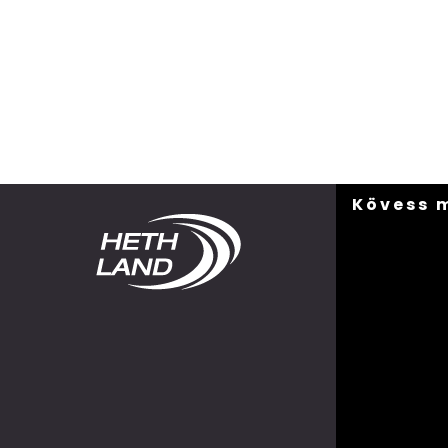
Kövess 