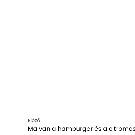
Előző
Ma van a hamburger és a citromos