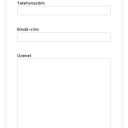
Telefonszám:
Email-cím:
Üzenet