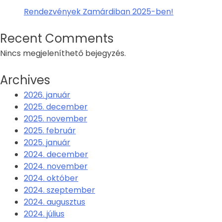
Rendezvények Zamárdiban 2025-ben!
Recent Comments
Nincs megjeleníthető bejegyzés.
Archives
2026. január
2025. december
2025. november
2025. február
2025. január
2024. december
2024. november
2024. október
2024. szeptember
2024. augusztus
2024. július