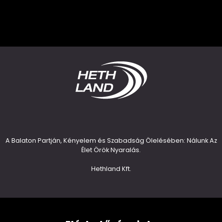
A Balaton Partján, Kényelem és Szabadság Ölelésében: Nálunk Az
Élet Örök Nyaralás.
Hethland Kft.