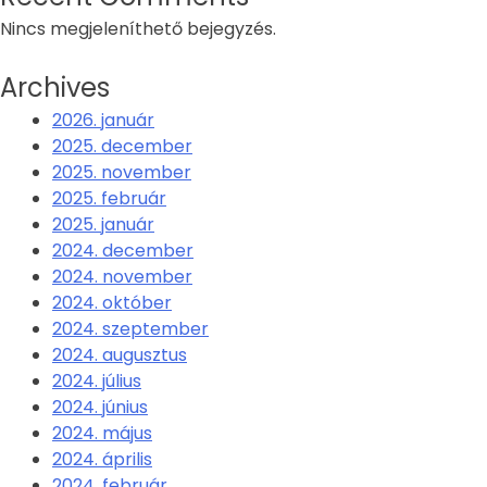
Nincs megjeleníthető bejegyzés.
Archives
2026. január
2025. december
2025. november
2025. február
2025. január
2024. december
2024. november
2024. október
2024. szeptember
2024. augusztus
2024. július
2024. június
2024. május
2024. április
2024. február