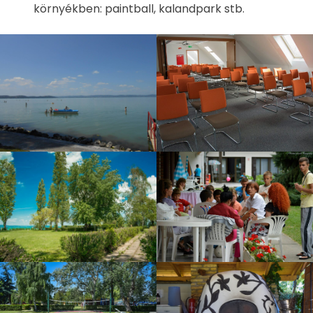
környékben: paintball, kalandpark stb.