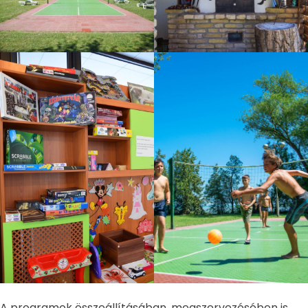
A programok összeállításában, megszervezésében is