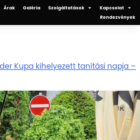
Árak
Galéria
Szolgáltatások
Kapcsolat
Rendezvények
der Kupa kihelyezett tanítási napja –