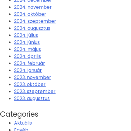
2024. december
2024. november
2024. október
2024. szeptember
2024. augusztus
2024. július
2024. június
2024. május
2024. április
2024. február
2024. január
2023. november
2023. október
2023. szeptember
2023. augusztus
Categories
Aktuális
Egyéb