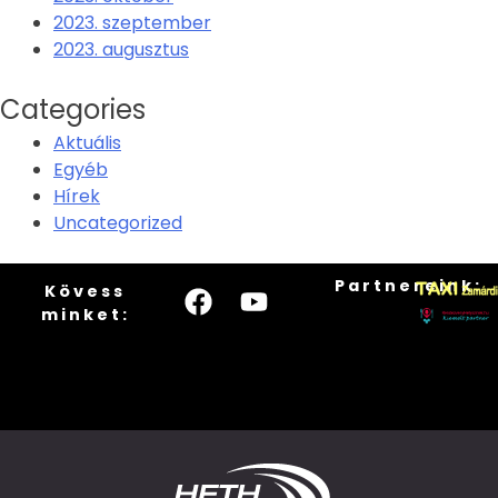
2023. szeptember
2023. augusztus
Categories
Aktuális
Egyéb
Hírek
Uncategorized
Partnereink:
Kövess
minket: