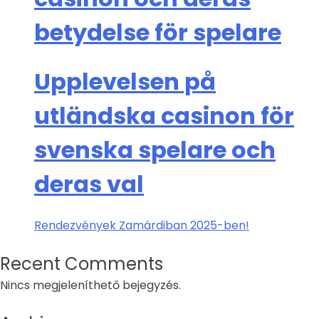
betydelse för spelare
Upplevelsen på
utländska casinon för
svenska spelare och
deras val
Rendezvények Zamárdiban 2025-ben!
Recent Comments
Nincs megjeleníthető bejegyzés.