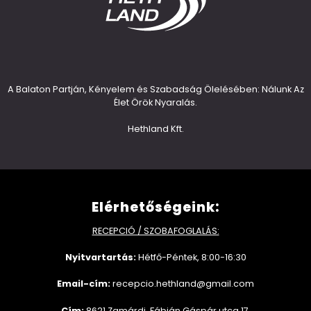
A Balaton Partján, Kényelem és Szabadság Ölelésében: Nálunk Az
Élet Örök Nyaralás.
Hethland Kft.
Elérhetőségeink:
RECEPCIÓ / SZOBAFOGLALÁS:
Nyitvartartás:
Hétfő-Péntek, 8:00-16:30
Email-cím:
recepcio.hethland@gmail.com
Cím:
8621 Zamárdi, Fábián Gáspár utca 17.