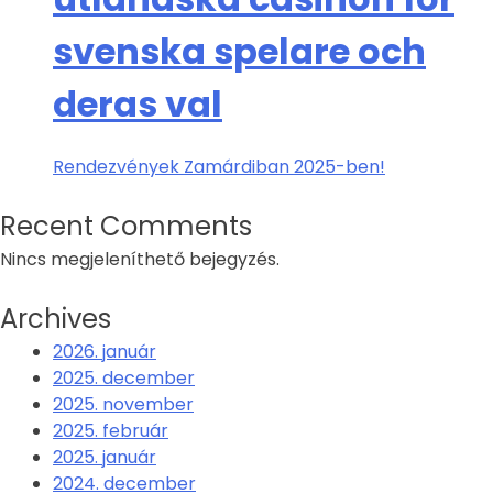
svenska spelare och
deras val
Rendezvények Zamárdiban 2025-ben!
Recent Comments
Nincs megjeleníthető bejegyzés.
Archives
2026. január
2025. december
2025. november
2025. február
2025. január
2024. december