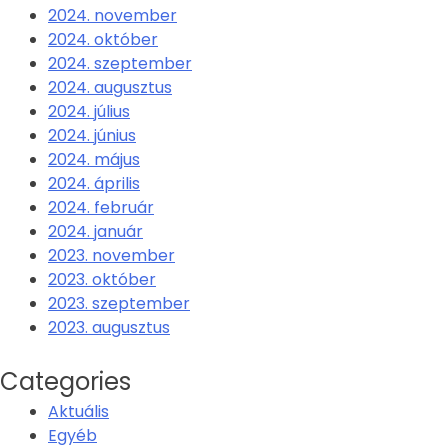
2024. november
2024. október
2024. szeptember
2024. augusztus
2024. július
2024. június
2024. május
2024. április
2024. február
2024. január
2023. november
2023. október
2023. szeptember
2023. augusztus
Categories
Aktuális
Egyéb