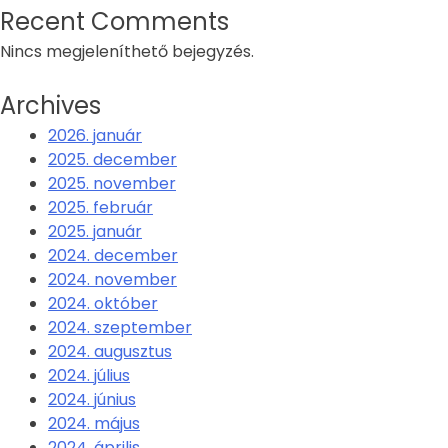
Recent Comments
Nincs megjeleníthető bejegyzés.
Archives
2026. január
2025. december
2025. november
2025. február
2025. január
2024. december
2024. november
2024. október
2024. szeptember
2024. augusztus
2024. július
2024. június
2024. május
2024. április