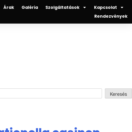
Árak
Galéria
Szolgáltatások
Kapcsolat
Rendezvények
Keresés