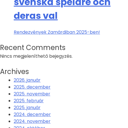
svenska spelare och
deras val
Rendezvények Zamárdiban 2025-ben!
Recent Comments
Nincs megjeleníthető bejegyzés.
Archives
2026. január
2025. december
2025. november
2025. február
2025. január
2024. december
2024. november