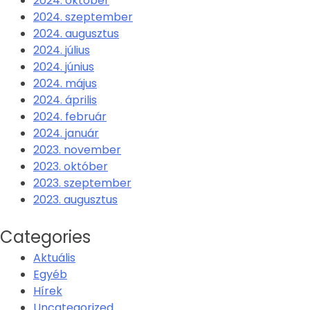
2024. október
2024. szeptember
2024. augusztus
2024. július
2024. június
2024. május
2024. április
2024. február
2024. január
2023. november
2023. október
2023. szeptember
2023. augusztus
Categories
Aktuális
Egyéb
Hírek
Uncategorized