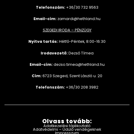
Telefonszám:
+36/30 732
9563
Email-cím:
zamardi@hethland.hu
SZEGEDI IRODA – PÉNZÜGY
Nyitva tartás:
Hétfő-Péntek, 8:00-16:30
Irodavezető:
Dezső Tímea
Email-cím:
dezso.timea@hethland.hu
Cím:
6723 Szeged, Szent László u. 20
Telefonszám:
+36/30 208 3982
Olvass tovább:
Adatkezelési tájékoztató
Adatvédelmi – Üdülő vendégeknek
Impresszum