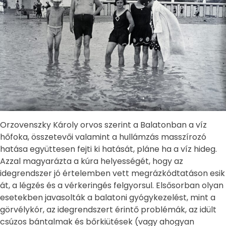
Orzovenszky Károly orvos szerint a Balatonban a víz
hőfoka, összetevői valamint a hullámzás masszírozó
hatása együttesen fejti ki hatását, pláne ha a víz hideg.
Azzal magyarázta a kúra helyességét, hogy az
idegrendszer jó értelemben vett megrázkódtatáson esik
át, a légzés és a vérkeringés felgyorsul. Elsősorban olyan
esetekben javasolták a balatoni gyógykezelést, mint a
görvélykór, az idegrendszert érintő problémák, az idült
csúzos bántalmak és bőrkiütések (vagy ahogyan