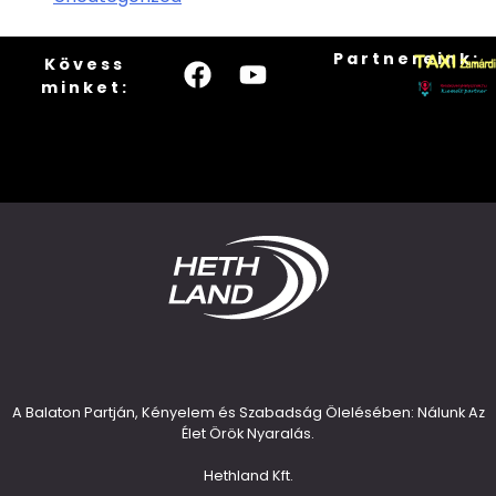
Partnereink:
Kövess
minket:
A Balaton Partján, Kényelem és Szabadság Ölelésében: Nálunk Az
Élet Örök Nyaralás.
Hethland Kft.