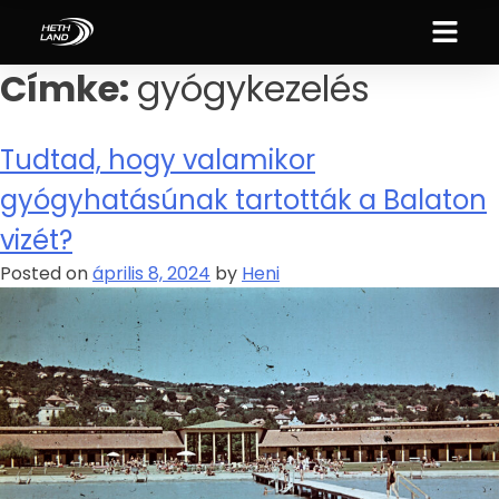
Címke:
gyógykezelés
Tudtad, hogy valamikor
gyógyhatásúnak tartották a Balaton
vizét?
Posted on
április 8, 2024
by
Heni