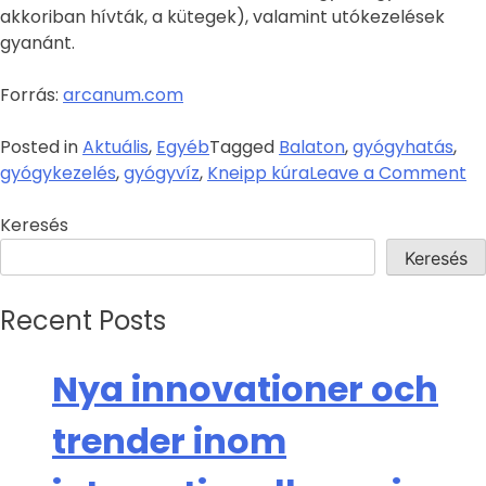
akkoriban hívták, a kütegek), valamint utókezelések
gyanánt.
Forrás:
arcanum.com
Posted in
Aktuális
,
Egyéb
Tagged
Balaton
,
gyógyhatás
,
gyógykezelés
,
gyógyvíz
,
Kneipp kúra
Leave a Comment
Keresés
Keresés
Recent Posts
Nya innovationer och
trender inom