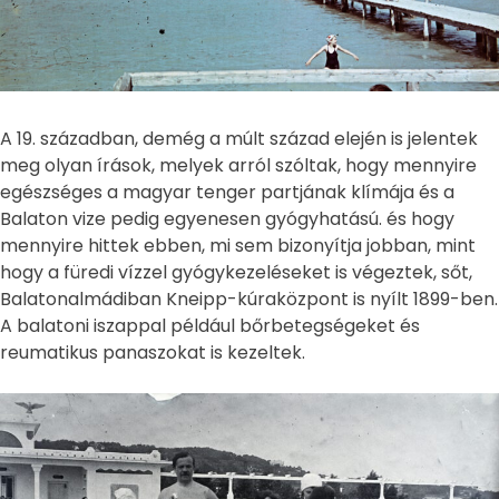
A 19. században, demég a múlt század elején is jelentek
meg olyan írások, melyek arról szóltak, hogy mennyire
egészséges a magyar tenger partjának klímája és a
Balaton vize pedig egyenesen gyógyhatású. és hogy
mennyire hittek ebben, mi sem bizonyítja jobban, mint
hogy a füredi vízzel gyógykezeléseket is végeztek, sőt,
Balatonalmádiban Kneipp-kúraközpont is nyílt 1899-ben.
A balatoni iszappal például bőrbetegségeket és
reumatikus panaszokat is kezeltek.