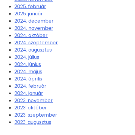
2025. február
2025. január
2024. december
2024. november
2024. október
2024. szeptember
2024. augusztus
2024. július
2024. június
2024. május
2024. április
2024. február
2024. január
2023. november
2023. október
2023. szeptember
2023. augusztus