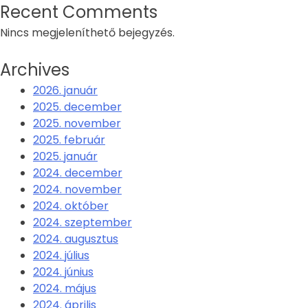
Recent Comments
Nincs megjeleníthető bejegyzés.
Archives
2026. január
2025. december
2025. november
2025. február
2025. január
2024. december
2024. november
2024. október
2024. szeptember
2024. augusztus
2024. július
2024. június
2024. május
2024. április