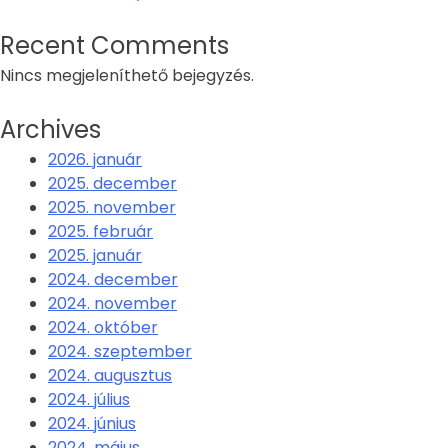
Recent Comments
Nincs megjeleníthető bejegyzés.
Archives
2026. január
2025. december
2025. november
2025. február
2025. január
2024. december
2024. november
2024. október
2024. szeptember
2024. augusztus
2024. július
2024. június
2024. május