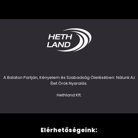
A Balaton Partján, Kényelem és Szabadság Ölelésében: Nálunk Az
Élet Örök Nyaralás.
Hethland Kft.
Elérhetőségeink: