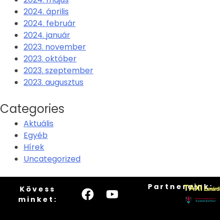
2024. április
2024. február
2024. január
2023. november
2023. október
2023. szeptember
2023. augusztus
Categories
Aktuális
Egyéb
Hírek
Uncategorized
Partnereink:
Kövess
minket: