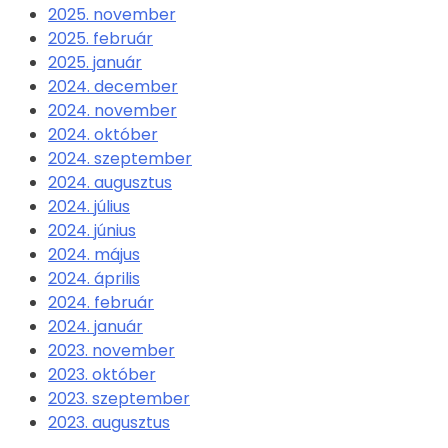
2025. november
2025. február
2025. január
2024. december
2024. november
2024. október
2024. szeptember
2024. augusztus
2024. július
2024. június
2024. május
2024. április
2024. február
2024. január
2023. november
2023. október
2023. szeptember
2023. augusztus