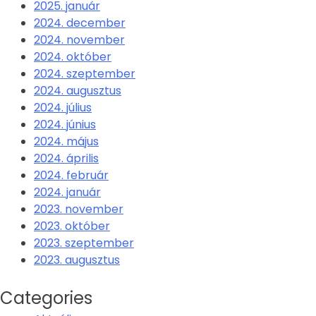
2025. január
2024. december
2024. november
2024. október
2024. szeptember
2024. augusztus
2024. július
2024. június
2024. május
2024. április
2024. február
2024. január
2023. november
2023. október
2023. szeptember
2023. augusztus
Categories