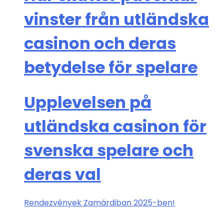
vinster från utländska
casinon och deras
betydelse för spelare
Upplevelsen på
utländska casinon för
svenska spelare och
deras val
Rendezvények Zamárdiban 2025-ben!