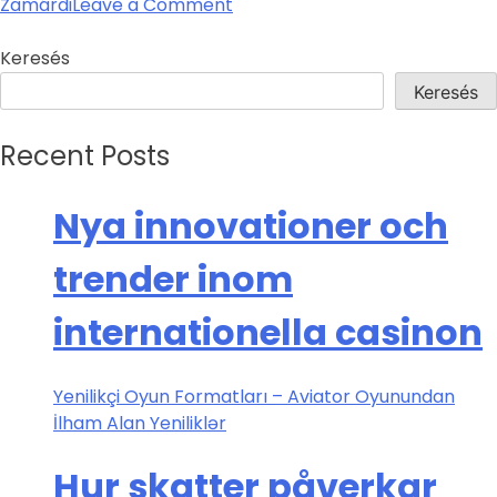
Zamárdi
Leave a Comment
Keresés
Keresés
Recent Posts
Nya innovationer och
trender inom
internationella casinon
Yenilikçi Oyun Formatları – Aviator Oyunundan
İlham Alan Yeniliklər
Hur skatter påverkar