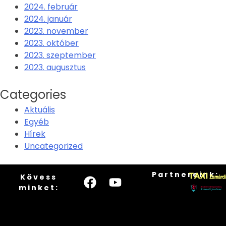
2024. február
2024. január
2023. november
2023. október
2023. szeptember
2023. augusztus
Categories
Aktuális
Egyéb
Hírek
Uncategorized
Partnereink:
Kövess
minket: