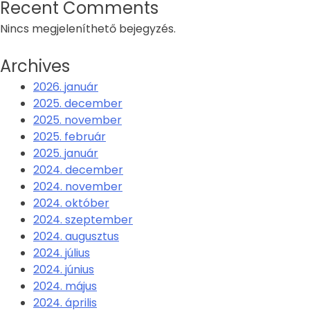
Recent Comments
Nincs megjeleníthető bejegyzés.
Archives
2026. január
2025. december
2025. november
2025. február
2025. január
2024. december
2024. november
2024. október
2024. szeptember
2024. augusztus
2024. július
2024. június
2024. május
2024. április